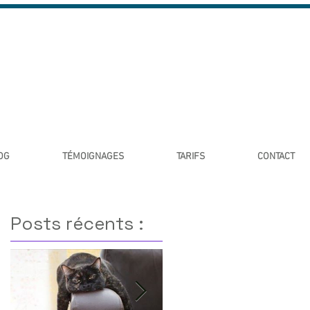
OG
TÉMOIGNAGES
TARIFS
CONTACT
Posts récents :