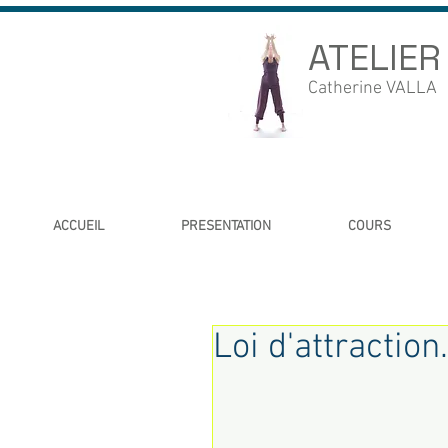
ATELIER
Catherine VALLA
ACCUEIL
PRESENTATION
COURS
Loi d'attractio