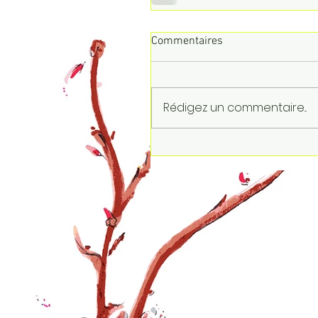
Commentaires
Rédigez un commentaire...