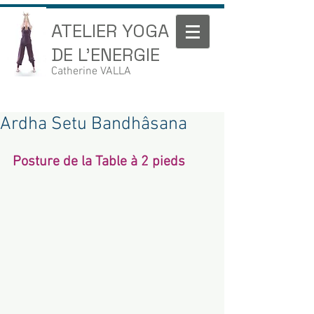
ATELIER YOGA
DE L'ENERGIE
Catherine VALLA
Ardha Setu Bandhâsana
Posture de la Table à 2 pieds