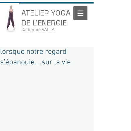
ATELIER YOGA
DE L'ENERGIE
Catherine VALLA
lorsque notre regard
s'épanouie....sur la vie