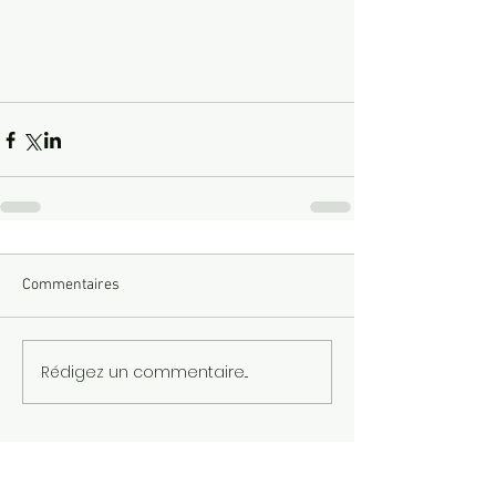
Commentaires
Rédigez un commentaire...