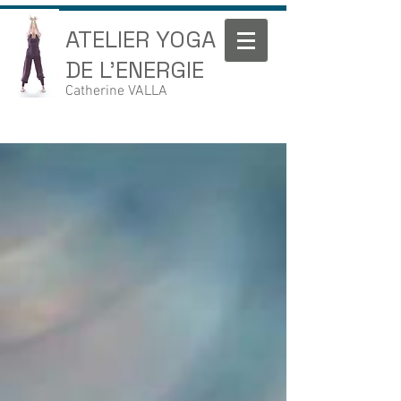
ATELIER YOGA
DE L'ENERGIE
Catherine VALLA